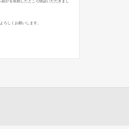
へ紹介を依頼したところ快諾いただきまし
よろしくお願いします。