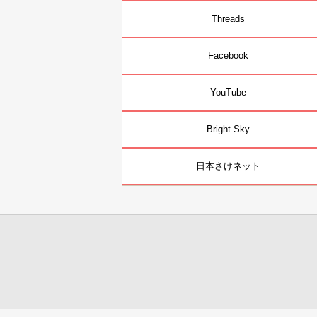
Threads
Facebook
YouTube
Bright Sky
日本さけネット