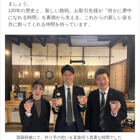
ましょう。
120年の歴史と、新しい挑戦。お取引先様が『何かに夢中
になれる時間』を裏側から支える、これからの新しい姿を
共に創ってくれる仲間を待っています。
酒蔵研修にて。作り手の想いを直接伺う貴重な時間でした