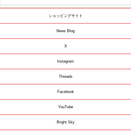
ショッピングサイト
News Blog
X
Instagram
Threads
Facebook
YouTube
Bright Sky