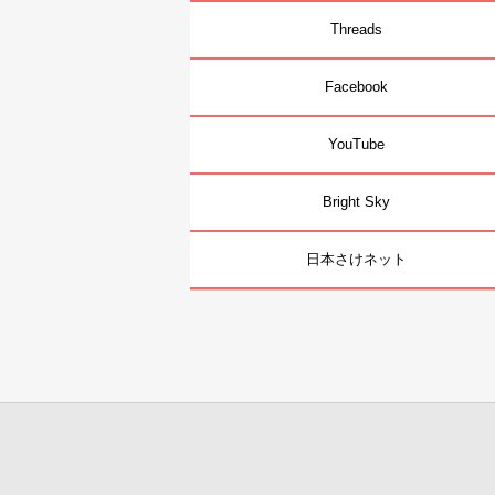
Threads
Facebook
YouTube
Bright Sky
日本さけネット