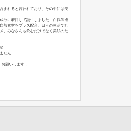
含まれると言われており、その中には美
成分に着目して誕生しました。白鶴酒造
自然素材をプラス配合。日々の生活で乱
メ、みなさんも飲むだけでなく美肌のた
済
ません
お願いします！