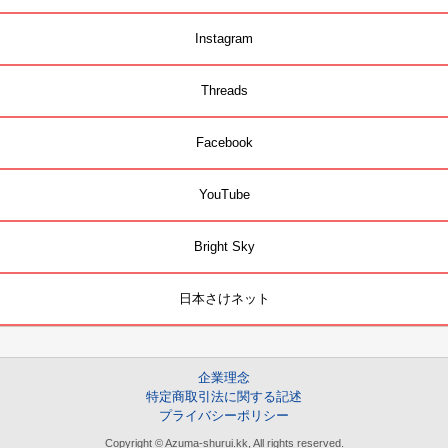
Instagram
Threads
Facebook
YouTube
Bright Sky
日本さけネット
企業理念
特定商取引法に関する記述
プライバシーポリシー
Copyright © Azuma-shurui.kk, All rights reserved.