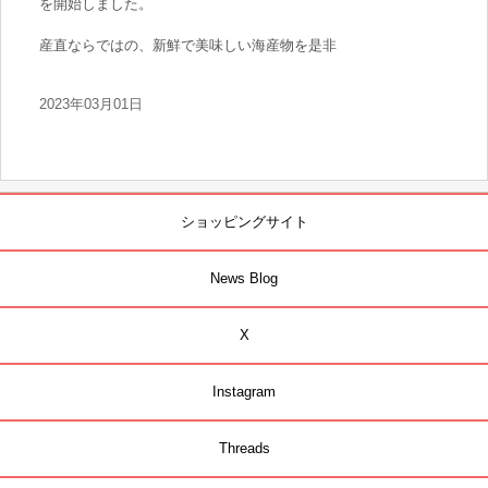
を開始しました。
産直ならではの、新鮮で美味しい海産物を是非
2023年03月01日
ショッピングサイト
News Blog
X
Instagram
Threads